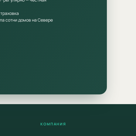
 страховка
ала сотни домов на Севере
КОМПАНИЯ