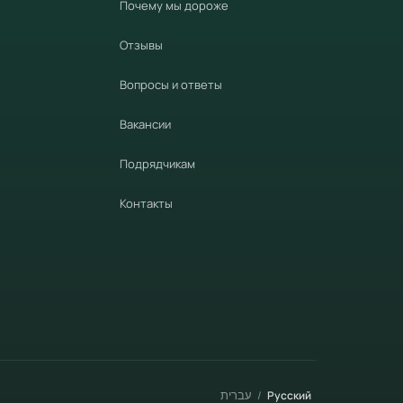
Почему мы дороже
Отзывы
Вопросы и ответы
Вакансии
Подрядчикам
Контакты
עברית
/
Русский