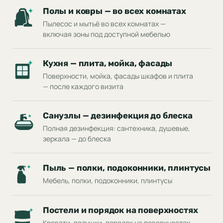
Полы и ковры — во всех комнатах
Пылесос и мытьё во всех комнатах —
включая зоны под доступной мебелью
Кухня — плита, мойка, фасады
Поверхности, мойка, фасады шкафов и плита
— после каждого визита
Санузлы — дезинфекция до блеска
Полная дезинфекция: сантехника, душевые,
зеркала — до блеска
Пыль — полки, подоконники, плинтусы
Мебель, полки, подоконники, плинтусы
Постели и порядок на поверхностях
Кровати, подушки, порядок на поверхностях