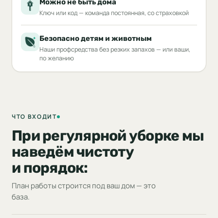
Можно не быть дома
Ключ или код — команда постоянная, со страховкой
Безопасно детям и животным
Наши профсредства без резких запахов — или ваши,
по желанию
ЧТО ВХОДИТ
При регулярной уборке мы
наведём чистоту
и порядок:
План работы строится под ваш дом — это
база.