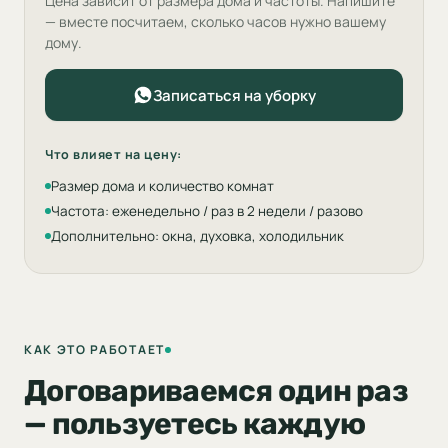
Цена зависит от размера дома и частоты. Напишите
— вместе посчитаем, сколько часов нужно вашему
дому.
Записаться на уборку
Что влияет на цену:
Размер дома и количество комнат
Частота: еженедельно / раз в 2 недели / разово
Дополнительно: окна, духовка, холодильник
КАК ЭТО РАБОТАЕТ
Договариваемся один раз
— пользуетесь каждую