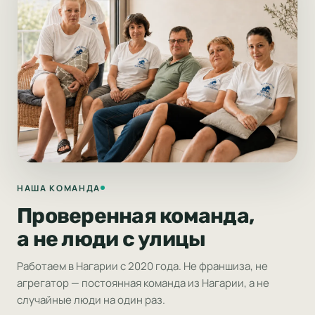
НАША КОМАНДА
Проверенная команда,
а не люди с улицы
Работаем в Нагарии с 2020 года. Не франшиза, не
агрегатор — постоянная команда из Нагарии, а не
случайные люди на один раз.