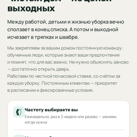
выходных
Между работой, детьми и жизнью уборка вечно
сползает в конец списка. А потом и выходной
исчезает в тряпках и швабре.
Мы закрепляем за вашим домом постоянную команду:
обученные люди, которые знают ваши предпочтения
и помнят, что для вас важно. Не нужно объяснять заново
— достаточно открыть дверь.
Работаем по честной почасовой ставке, со счётом за
каждую уборку. Постоянным клиентам — приоритет
в расписании и фиксированные условия.
Частоту выбираете вы
Еженедельно, раз в 2 недели или разово — меняем
когда нужно