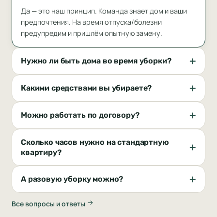
Да — это наш принцип. Команда знает дом и ваши
предпочтения. На время отпуска/болезни
предупредим и пришлём опытную замену.
Нужно ли быть дома во время уборки?
Какими средствами вы убираете?
Можно работать по договору?
Сколько часов нужно на стандартную
квартиру?
А разовую уборку можно?
Все вопросы и ответы