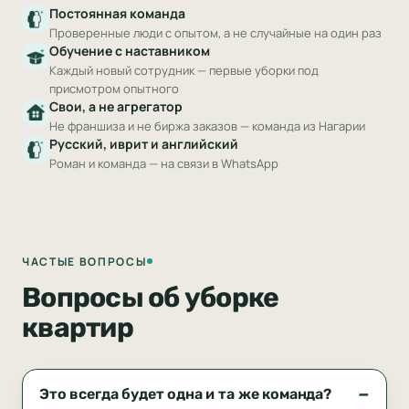
Постоянная команда
Проверенные люди с опытом, а не случайные на один раз
Обучение с наставником
Каждый новый сотрудник — первые уборки под
присмотром опытного
Свои, а не агрегатор
Не франшиза и не биржа заказов — команда из Нагарии
Русский, иврит и английский
Роман и команда — на связи в WhatsApp
ЧАСТЫЕ ВОПРОСЫ
Вопросы об уборке
квартир
Это всегда будет одна и та же команда?