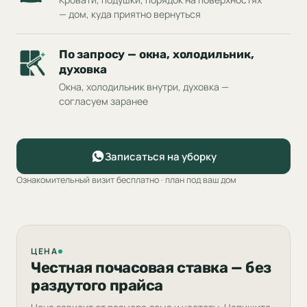
— дом, куда приятно вернуться
По запросу — окна, холодильник,
духовка
Окна, холодильник внутри, духовка —
согласуем заранее
Записаться на уборку
Ознакомительный визит бесплатно · план под ваш дом
ЦЕНА
Честная почасовая ставка — без
раздутого прайса